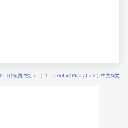
t:
《种植园冲突（二）》（Conflict Plantations）中文摘要