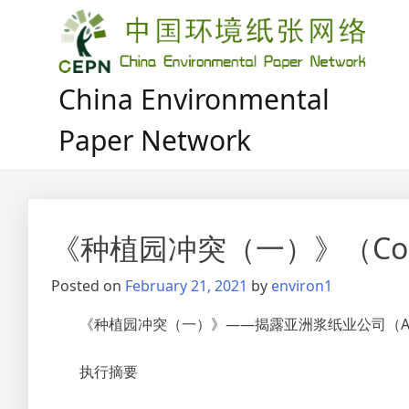
Skip
to
content
China Environmental
Paper Network
《种植园冲突（一）》（Confli
Posted on
February 21, 2021
by
environ1
《种植园冲突（一）》——揭露亚洲浆纸业公司（A
执行摘要