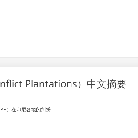
ct Plantations）中文摘要
PP）在印尼各地的纠纷