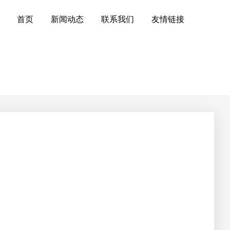
首页
新闻动态
联系我们
友情链接