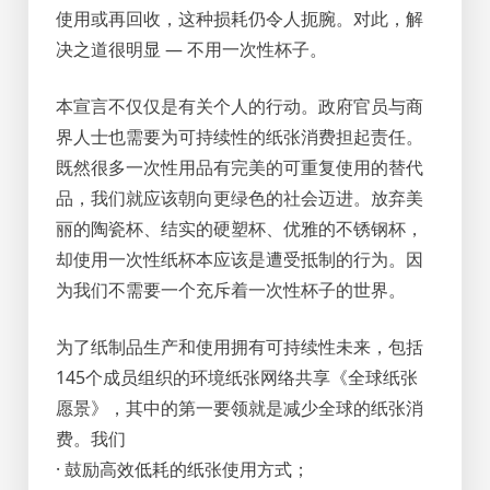
使用或再回收，这种损耗仍令人扼腕。对此，解
决之道很明显 — 不用一次性杯子。
本宣言不仅仅是有关个人的行动。政府官员与商
界人士也需要为可持续性的纸张消费担起责任。
既然很多一次性用品有完美的可重复使用的替代
品，我们就应该朝向更绿色的社会迈进。放弃美
丽的陶瓷杯、结实的硬塑杯、优雅的不锈钢杯，
却使用一次性纸杯本应该是遭受抵制的行为。因
为我们不需要一个充斥着一次性杯子的世界。
为了纸制品生产和使用拥有可持续性未来，包括
145个成员组织的环境纸张网络共享《全球纸张
愿景》，其中的第一要领就是减少全球的纸张消
费。我们
· 鼓励高效低耗的纸张使用方式；