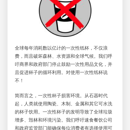
全球每年消耗数以亿计的一次性纸杯，不仅浪
费，而且破坏森林、水资源和全球气候。我们呼
吁商界和政府部门停止鼓励一次性用品文化，并
且促进杯子的循环利用。对使用一次性纸杯说
不！
简而言之，一次性杯子损害环境。从石器时代
起，人类就使用陶瓷、木制、金属和其它可水洗
的杯子饮用。一次性杯子的发明导致了全球垃圾
增多、毁林和环境污染。我们呼吁速食餐饮公司
和政府监管部门能确保每位消费者有选择使用可