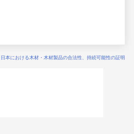
日本における木材・木材製品の合法性、持続可能性の証明