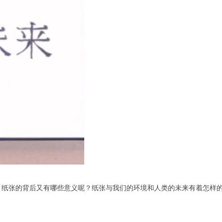
？纸张的背后又有哪些意义呢？纸张与我们的环境和人类的未来有着怎样