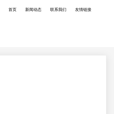
首页
新闻动态
联系我们
友情链接