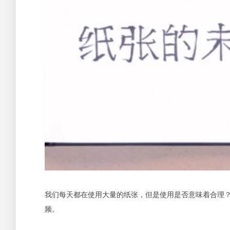
我们每天都在使用大量的纸张，但是使用是否意味着合理
频。