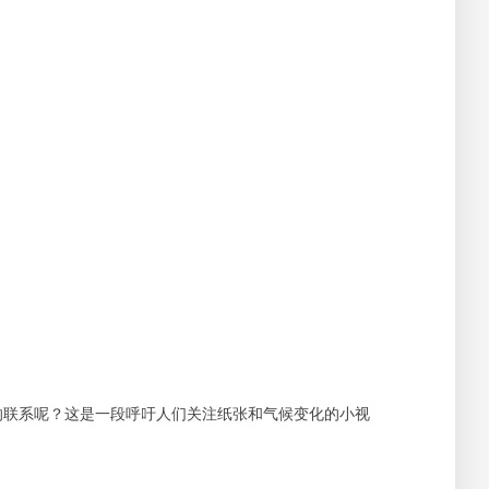
的联系呢？这是一段呼吁人们关注纸张和气候变化的小视