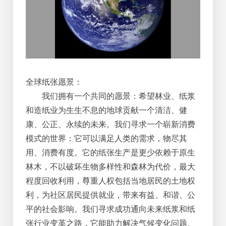
全球纸张愿景：
我们拥有一个共同的愿景：希望林业、纸浆
和造纸业为生生不息的地球贡献一个清洁、健
康、公正、永续的未来。我们寻求一个崭新消费
模式的世界：它可以满足人类的需求，物尽其
用、消费有度。它的纸张生产是更少依赖于原生
林木，不以破坏生物多样性和森林为代价，最大
程度回收利用，尊重人权包括当地居民的土地权
利，为社区居民提供就业，带来有益、和谐、公
平的社会影响。我们寻求成功通向未来纸浆和纸
张行业变革之路，它能助力解决气候变化问题、