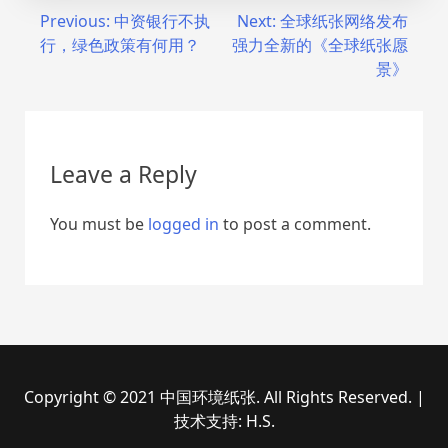
Post
Previous:
中资银行不执
Next:
全球纸张网络发布
行，绿色政策有何用？
强力全新的《全球纸张愿
navigation
景》
Leave a Reply
You must be
logged in
to post a comment.
Copyright © 2021 中国环境纸张. All Rights Reserved.
|
技术支持: H.S.