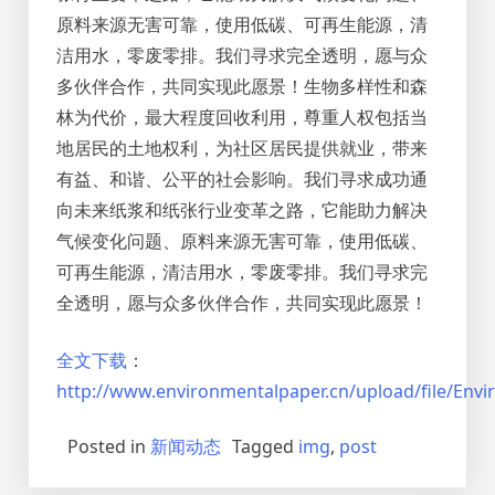
原料来源无害可靠，使用低碳、可再生能源，清
洁用水，零废零排。我们寻求完全透明，愿与众
多伙伴合作，共同实现此愿景！生物多样性和森
林为代价，最大程度回收利用，尊重人权包括当
地居民的土地权利，为社区居民提供就业，带来
有益、和谐、公平的社会影响。我们寻求成功通
向未来纸浆和纸张行业变革之路，它能助力解决
气候变化问题、原料来源无害可靠，使用低碳、
可再生能源，清洁用水，零废零排。我们寻求完
全透明，愿与众多伙伴合作，共同实现此愿景！
全文下载
：
http://www.environmentalpaper.cn/upload/file/En
Posted in
新闻动态
Tagged
img
,
post